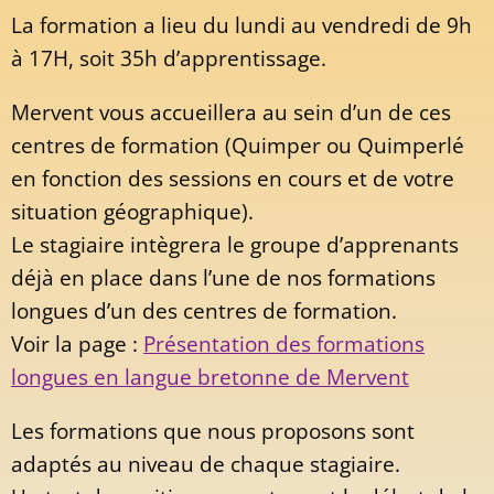
La formation a lieu du lundi au vendredi de 9h
à 17H, soit 35h d’apprentissage.
Mervent vous accueillera au sein d’un de ces
centres de formation (Quimper ou Quimperlé
en fonction des sessions en cours et de votre
situation géographique).
Le stagiaire intègrera le groupe d’apprenants
déjà en place dans l’une de nos formations
longues d’un des centres de formation.
Voir la page :
Présentation des formations
longues en langue bretonne de Mervent
Les formations que nous proposons sont
adaptés au niveau de chaque stagiaire.