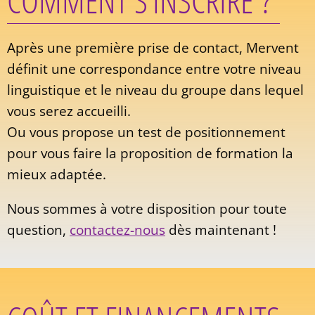
COMMENT S’INSCRIRE ?
Après une première prise de contact, Mervent
définit une correspondance entre votre niveau
linguistique et le niveau du groupe dans lequel
vous serez accueilli.
Ou vous propose un test de positionnement
pour vous faire la proposition de formation la
mieux adaptée.
Nous sommes à votre disposition pour toute
question,
contactez-nous
dès maintenant !