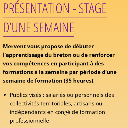
PRÉSENTATION - STAGE
D’UNE SEMAINE
Mervent vous propose de débuter
l’apprentissage du breton ou de renforcer
vos compétences en participant à des
formations à la semaine par période d’une
semaine de formation (35 heures).
Publics visés : salariés ou personnels des
collectivités territoriales, artisans ou
indépendants en congé de formation
professionnelle