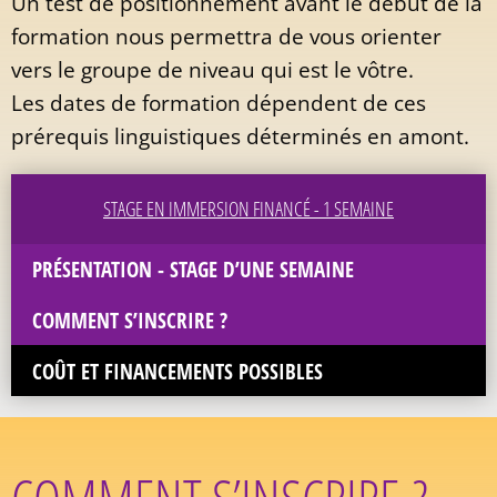
Un test de positionnement avant le début de la
formation nous permettra de vous orienter
vers le groupe de niveau qui est le vôtre.
Les dates de formation dépendent de ces
prérequis linguistiques déterminés en amont.
STAGE EN IMMERSION FINANCÉ - 1 SEMAINE
PRÉSENTATION - STAGE D’UNE SEMAINE
COMMENT S’INSCRIRE ?
COÛT ET FINANCEMENTS POSSIBLES