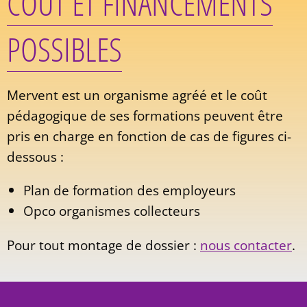
COÛT ET FINANCEMENTS
POSSIBLES
Mervent est un organisme agréé et le coût
pédagogique de ses formations peuvent être
pris en charge en fonction de cas de figures ci-
dessous :
Plan de formation des employeurs
Opco organismes collecteurs
Pour tout montage de dossier :
nous contacter
.