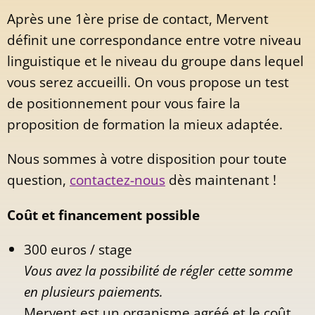
Après une 1ère prise de contact, Mervent
définit une correspondance entre votre niveau
linguistique et le niveau du groupe dans lequel
vous serez accueilli. On vous propose un test
de positionnement pour vous faire la
proposition de formation la mieux adaptée.
Nous sommes à votre disposition pour toute
question,
contactez-nous
dès maintenant !
Coût et financement possible
300 euros / stage
Vous avez la possibilité de régler cette somme
en plusieurs paiements.
Mervent est un organisme agréé et le coût