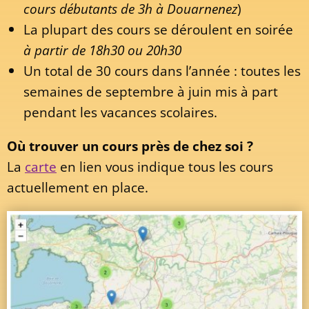
cours débutants de 3h à Douarnenez
)
La plupart des cours se déroulent en soirée
à partir de 18h30 ou 20h30
Un total de 30 cours dans l’année : toutes les
semaines de septembre à juin mis à part
pendant les vacances scolaires.
Où trouver un cours près de chez soi ?
La
carte
en lien vous indique tous les cours
actuellement en place.