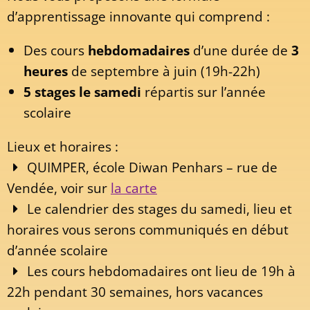
d’apprentissage innovante qui comprend :
Des cours
hebdomadaires
d’une durée de
3
heures
de septembre à juin (19h-22h)
5 stages le samedi
répartis sur l’année
scolaire
Lieux et horaires :
QUIMPER, école Diwan Penhars – rue de
Vendée, voir sur
la carte
Le calendrier des stages du samedi, lieu et
horaires vous serons communiqués en début
d’année scolaire
Les cours hebdomadaires ont lieu de 19h à
22h pendant 30 semaines, hors vacances