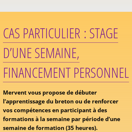
CAS PARTICULIER : STAGE
D’UNE SEMAINE,
FINANCEMENT PERSONNEL
Mervent vous propose de débuter
l’apprentissage du breton ou de renforcer
vos compétences en participant à des
formations à la semaine par période d’une
semaine de formation (35 heures).