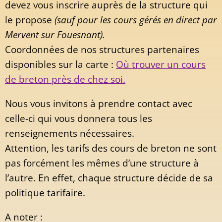
devez vous inscrire auprès de la structure qui
le propose
(sauf pour les cours gérés en direct par
Mervent sur Fouesnant).
Coordonnées de nos structures partenaires
disponibles sur la carte :
Où trouver un cours
de breton près de chez soi.
Nous vous invitons à prendre contact avec
celle-ci qui vous donnera tous les
renseignements nécessaires.
Attention, les tarifs des cours de breton ne sont
pas forcément les mêmes d’une structure à
l’autre. En effet, chaque structure décide de sa
politique tarifaire.
A noter :