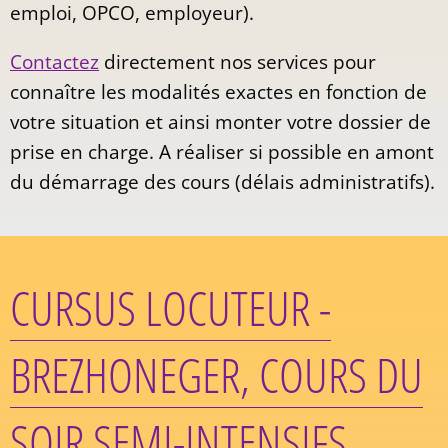
emploi, OPCO, employeur).
Contactez
directement nos services pour
connaître les modalités exactes en fonction de
votre situation et ainsi monter votre dossier de
prise en charge. A réaliser si possible en amont
du démarrage des cours (délais administratifs).
CURSUS LOCUTEUR -
BREZHONEGER, COURS DU
SOIR SEMI-INTENSIFS