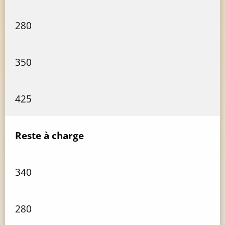
280
350
425
Reste à charge
340
280