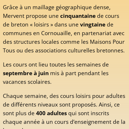
Grâce à un maillage géographique dense,
Mervent propose une
cinquantaine
de cours
de breton « loisirs » dans une
vingtaine
de
communes en Cornouaille, en partenariat avec
des structures locales comme les Maisons Pour
Tous ou des associations culturelles bretonnes.
Les cours ont lieu toutes les semaines de
septembre à juin
mis à part pendant les
vacances scolaires.
Chaque semaine, des cours loisirs pour adultes
de différents niveaux sont proposés. Ainsi, ce
sont plus de
400 adultes
qui sont inscrits
chaque année à un cours d’enseignement de la