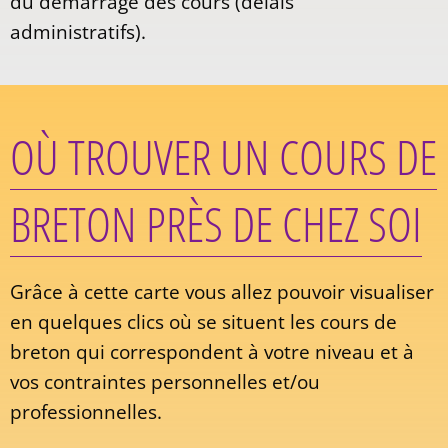
du démarrage des cours (délais
administratifs).
OÙ TROUVER UN COURS DE
BRETON PRÈS DE CHEZ SOI
Grâce à cette carte vous allez pouvoir visualiser
en quelques clics où se situent les cours de
breton qui correspondent à votre niveau et à
vos contraintes personnelles et/ou
professionnelles.