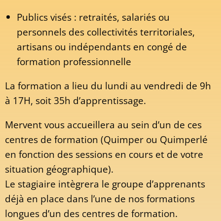
Publics visés : retraités, salariés ou
personnels des collectivités territoriales,
artisans ou indépendants en congé de
formation professionnelle
La formation a lieu du lundi au vendredi de 9h
à 17H, soit 35h d’apprentissage.
Mervent vous accueillera au sein d’un de ces
centres de formation (Quimper ou Quimperlé
en fonction des sessions en cours et de votre
situation géographique).
Le stagiaire intègrera le groupe d’apprenants
déjà en place dans l’une de nos formations
longues d’un des centres de formation.