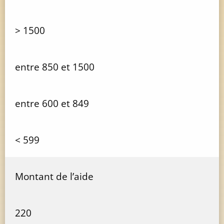
> 1500
entre 850 et 1500
entre 600 et 849
< 599
Montant de l’aide
220