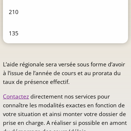
210
135
L’aide régionale sera versée sous forme d’avoir
à l’issue de l’année de cours et au prorata du
taux de présence effectif.
Contactez
directement nos services pour
connaître les modalités exactes en fonction de
votre situation et ainsi monter votre dossier de
prise en charge. A réaliser si possible en amont