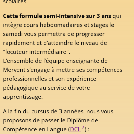
scolaires
Cette formule semi-intensive sur 3 ans
qui
intègre cours hebdomadaires et stages le
samedi vous permettra de progresser
rapidement et d’atteindre le niveau de
"locuteur intermédiaire".
L’ensemble de l’équipe enseignante de
Mervent s’engage à mettre ses compétences
professionnelles et son expérience
pédagogique au service de votre
apprentissage.
A la fin du cursus de 3 années, nous vous
proposons de passer le Diplôme de
Compétence en Langue (
DCL
) :