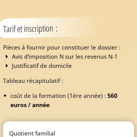
Tarif et inscription :
Pièces à fournir pour constituer le dossier :
Avis d’imposition N sur les revenus N-1
Justificatif de domicile
Tableau récapitulatif :
coût de la formation (1ère année) :
560
euros / année
Quotient familial