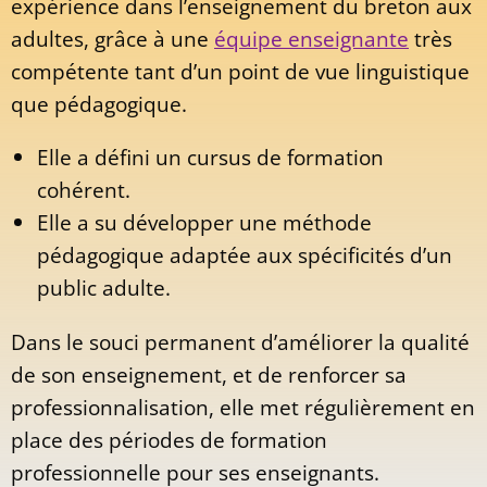
expérience dans l’enseignement du breton aux
adultes, grâce à une
équipe enseignante
très
compétente tant d’un point de vue linguistique
que pédagogique.
Elle a défini un cursus de formation
cohérent.
Elle a su développer une méthode
pédagogique adaptée aux spécificités d’un
public adulte.
Dans le souci permanent d’améliorer la qualité
de son enseignement, et de renforcer sa
professionnalisation, elle met régulièrement en
place des périodes de formation
professionnelle pour ses enseignants.