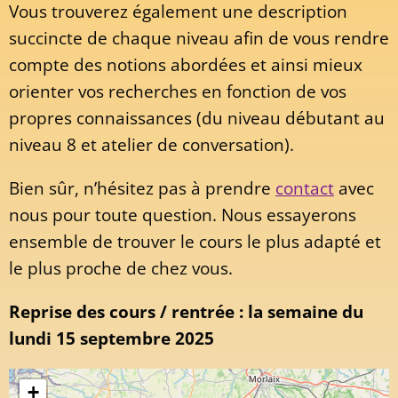
Vous trouverez également une description
succincte de chaque niveau afin de vous rendre
compte des notions abordées et ainsi mieux
orienter vos recherches en fonction de vos
propres connaissances (du niveau débutant au
niveau 8 et atelier de conversation).
Bien sûr, n’hésitez pas à prendre
contact
avec
nous pour toute question. Nous essayerons
ensemble de trouver le cours le plus adapté et
le plus proche de chez vous.
Reprise des cours / rentrée : la semaine du
lundi 15 septembre 2025
+