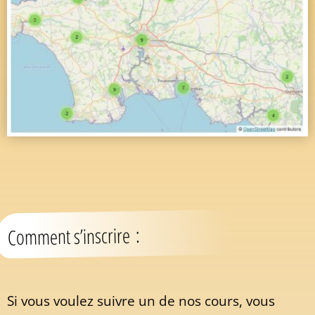
Comment s’inscrire :
Si vous voulez suivre un de nos cours, vous