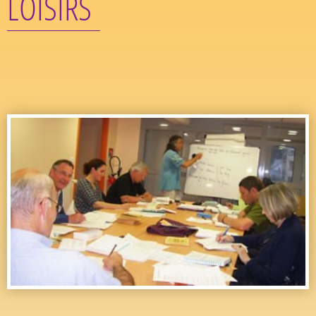
LOISIRS