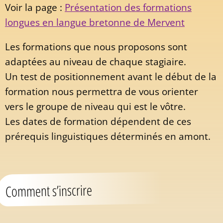
Voir la page :
Présentation des formations
longues en langue bretonne de Mervent
Les formations que nous proposons sont
adaptées au niveau de chaque stagiaire.
Un test de positionnement avant le début de la
formation nous permettra de vous orienter
vers le groupe de niveau qui est le vôtre.
Les dates de formation dépendent de ces
prérequis linguistiques déterminés en amont.
Comment s’inscrire