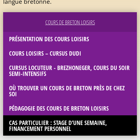
langue bretonne.
COURS DE BRETON LOISIRS
PRÉSENTATION DES COURS LOISIRS
COURS LOISIRS – CURSUS DUDI
CURSUS LOCUTEUR - BREZHONEGER, COURS DU SOIR
SEMI-INTENSIFS
OÙ TROUVER UN COURS DE BRETON PRÈS DE CHEZ
SOI
PÉDAGOGIE DES COURS DE BRETON LOISIRS
CAS PARTICULIER : STAGE D’UNE SEMAINE,
FINANCEMENT PERSONNEL