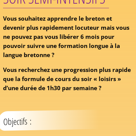
Vous souhaitez apprendre le breton et
devenir plus rapidement locuteur mais vous
ne pouvez pas vous libérer 6 mois pour
pouvoir suivre une formation longue à la
langue bretonne ?
Vous recherchez une progression plus rapide
que la formule de cours du soir « loisirs »
d’une durée de 1h30 par semaine ?
Objectifs :