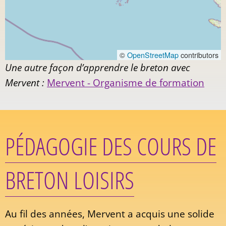
©
OpenStreetMap
contributors
Une autre façon d’apprendre le breton avec
Mervent :
Mervent - Organisme de formation
PÉDAGOGIE DES COURS DE
BRETON LOISIRS
Au fil des années, Mervent a acquis une solide