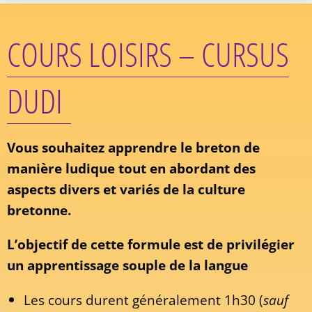
COURS LOISIRS – CURSUS
DUDI
Vous souhaitez apprendre le breton de
manière ludique tout en abordant des
aspects divers et variés de la culture
bretonne.
L’objectif de cette formule est de privilégier
un apprentissage souple de la langue
Les cours durent généralement 1h30 (
sauf