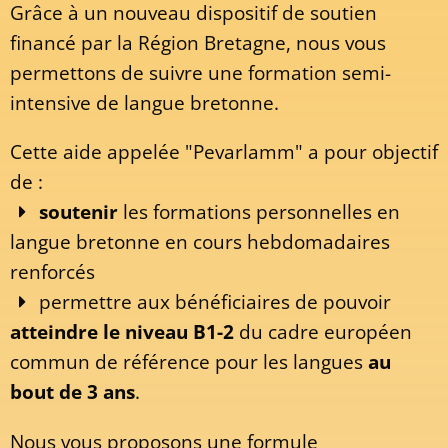
Grâce à un nouveau dispositif de soutien
financé par la Région Bretagne, nous vous
permettons de suivre une formation semi-
intensive de langue bretonne.
Cette aide appelée "Pevarlamm" a pour objectif
de :
soutenir
les formations personnelles en
langue bretonne en cours hebdomadaires
renforcés
permettre aux bénéficiaires de pouvoir
atteindre le niveau B1-2
du cadre européen
commun de référence pour les langues
au
bout de 3 ans
.
Nous vous proposons une formule